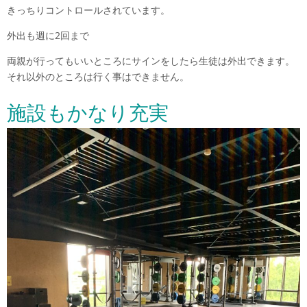
きっちりコントロールされています。
外出も週に2回まで
両親が行ってもいいところにサインをしたら生徒は外出できます。
それ以外のところは行く事はできません。
施設もかなり充実