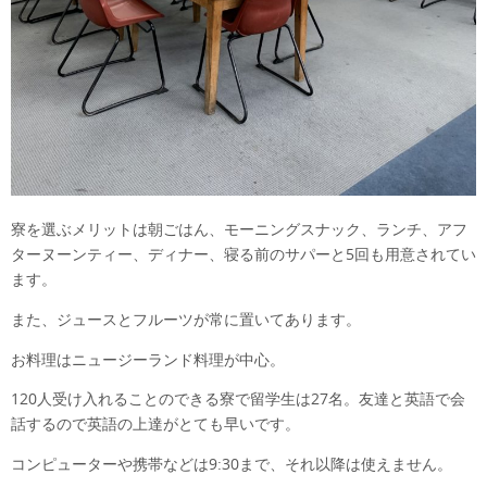
寮を選ぶメリットは朝ごはん、モーニングスナック、ランチ、アフ
ターヌーンティー、ディナー、寝る前のサパーと5回も用意されてい
ます。
また、ジュースとフルーツが常に置いてあります。
お料理はニュージーランド料理が中心。
120人受け入れることのできる寮で留学生は27名。友達と英語で会
話するので英語の上達がとても早いです。
コンピューターや携帯などは9:30まで、それ以降は使えません。