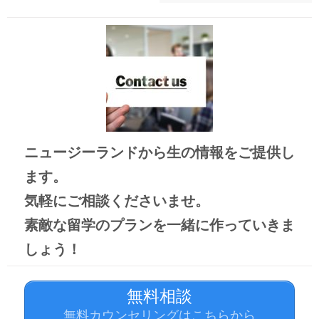
ニュージーランドから生の情報をご提供し
ます。
気軽にご相談くださいませ。
素敵な留学のプランを
一緒に作っていきま
しょう！
無料相談
無料カウンセリングはこちらから