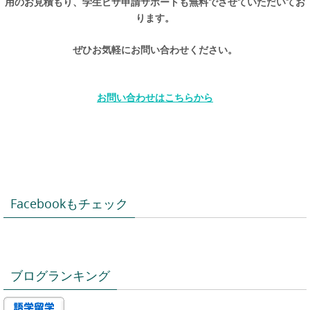
用のお見積もり、学生ビザ申請サポートも無料でさせていただいてお
ります。
ぜひお気軽にお問い合わせください。
お問い合わせはこちらから
Facebookもチェック
ブログランキング