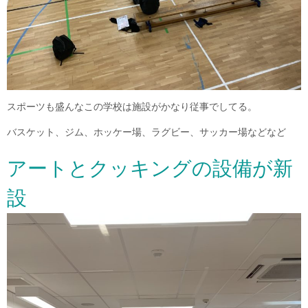
スポーツも盛んなこの学校は施設がかなり従事でしてる。
バスケット、ジム、ホッケー場、ラグビー、サッカー場などなど
アートとクッキングの設備が新
設