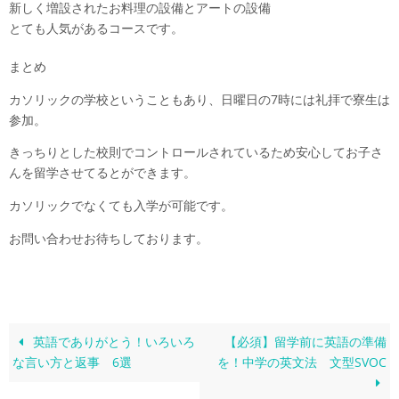
新しく増設されたお料理の設備とアートの設備
とても人気があるコースです。
まとめ
カソリックの学校ということもあり、日曜日の7時には礼拝で寮生は
参加。
きっちりとした校則でコントロールされているため安心してお子さ
んを留学させてるとができます。
カソリックでなくても入学が可能です。
お問い合わせお待ちしております。
英語でありがとう！いろいろ
【必須】留学前に英語の準備
な言い方と返事 6選
を！中学の英文法 文型SVOC