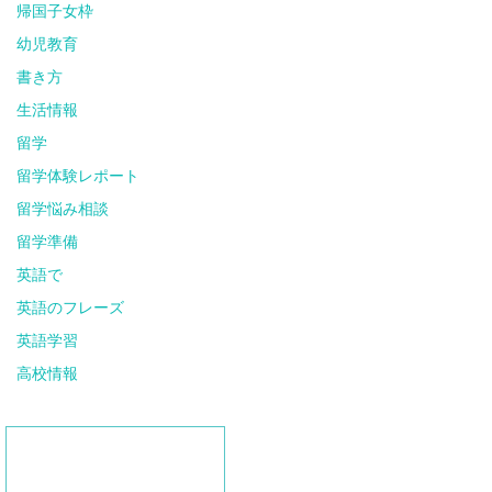
帰国子女枠
幼児教育
書き方
生活情報
留学
留学体験レポート
留学悩み相談
留学準備
英語で
英語のフレーズ
英語学習
高校情報