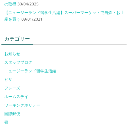
の取得
30/04/2025
【ニュージーランド留学生活編】スーパーマーケットで自炊・お土
産を買う
09/01/2021
カテゴリー
お知らせ
スタッフブログ
ニュージーランド留学生活編
ビザ
フレーズ
ホームステイ
ワーキングホリデー
国際郵便
寮