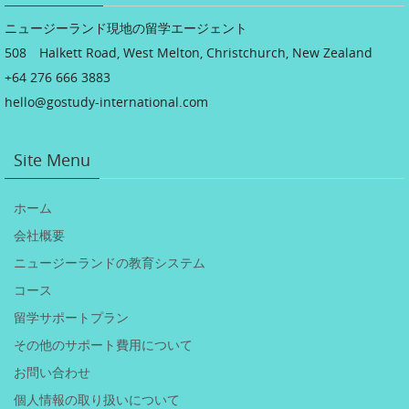
ニュージーランド現地の留学エージェント
508 Halkett Road, West Melton, Christchurch, New Zealand
+64 276 666 3883
hello@gostudy-international.com
Site Menu
ホーム
会社概要
ニュージーランドの教育システム
コース
留学サポートプラン
その他のサポート費用について
お問い合わせ
個人情報の取り扱いについて