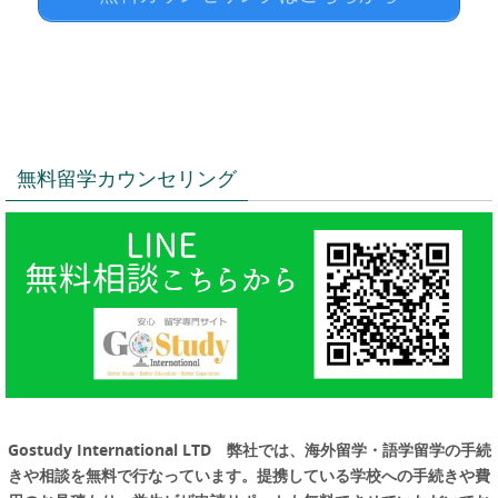
無料留学カウンセリング
Gostudy International LTD 弊社では、海外留学・語学留学の手続
きや相談を無料で行なっています。提携している学校への手続きや費