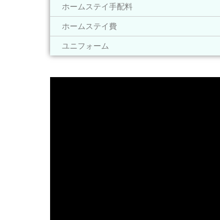
ホームステイ手配料
ホームステイ費
ユニフォーム