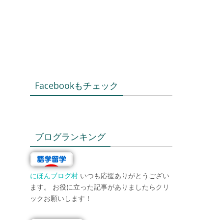
Facebookもチェック
ブログランキング
にほんブログ村
いつも応援ありがとうござい
ます。 お役に立った記事がありましたらクリ
ックお願いします！