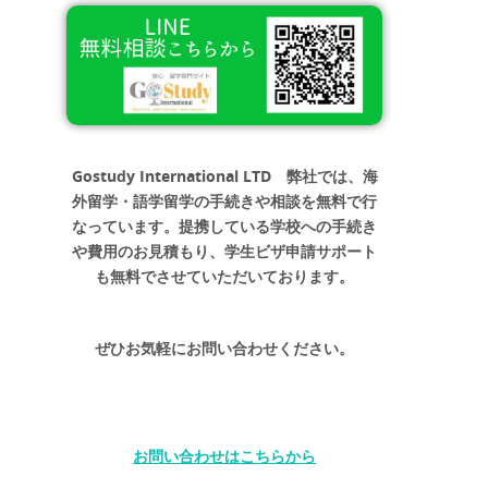
Gostudy International LTD 弊社では、海
外留学・語学留学の手続きや相談を無料で行
なっています。提携している学校への手続き
や費用のお見積もり、学生ビザ申請サポート
も無料でさせていただいております。
ぜひお気軽にお問い合わせください。
お問い合わせはこちらから