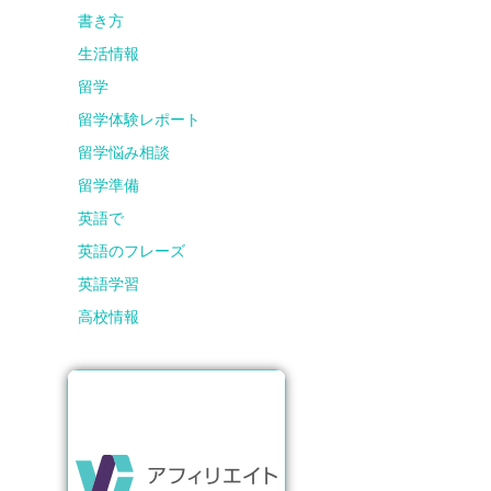
書き方
生活情報
留学
留学体験レポート
留学悩み相談
留学準備
英語で
英語のフレーズ
英語学習
高校情報