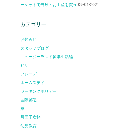
ーケットで自炊・お土産を買う
09/01/2021
カテゴリー
お知らせ
スタッフブログ
ニュージーランド留学生活編
ビザ
フレーズ
ホームステイ
ワーキングホリデー
国際郵便
寮
帰国子女枠
幼児教育