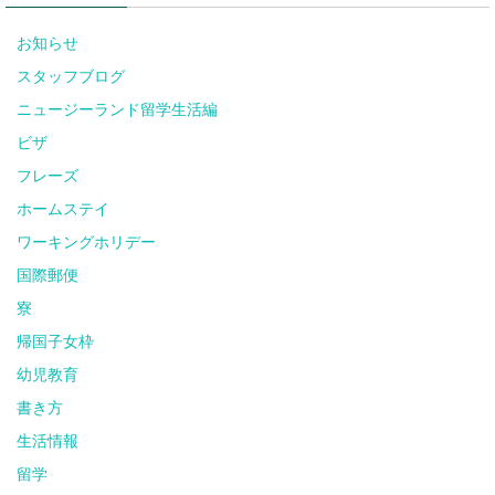
お知らせ
スタッフブログ
ニュージーランド留学生活編
ビザ
フレーズ
ホームステイ
ワーキングホリデー
国際郵便
寮
帰国子女枠
幼児教育
書き方
生活情報
留学