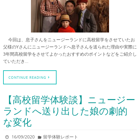
今回は、息子さんをニュージーランドに高校留学をさせていたお
父様のYさんにニュージーランドへ息子さんを送られた理由や実際に
3年間高校留学をさせてよかったおすすめのポイントなどをご紹介し
ていただき…
CONTINUE READING
【高校留学体験談】ニュージー
ランドへ送り出した娘の劇的
な変化
16/09/2020
留学体験レポート