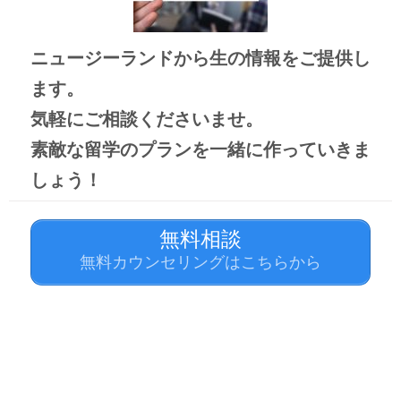
ニュージーランドから生の情報をご提供し
ます。
気軽にご相談くださいませ。
素敵な留学のプランを
一緒に作っていきま
しょう！
無料相談
無料カウンセリングはこちらから