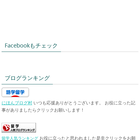
Facebookもチェック
ブログランキング
にほんブログ村
いつも応援ありがとうございます。 お役に立った記
事がありましたらクリックお願いします！
お役に立ったと思われました是非クリックをお願
留学人気ランキング