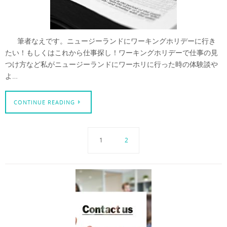
筆者なえです。ニュージーランドにワーキングホリデーに行き
たい！もしくはこれから仕事探し！ワーキングホリデーで仕事の見
つけ方など私がニュージーランドにワーホリに行った時の体験談や
よ…
CONTINUE READING
1
2