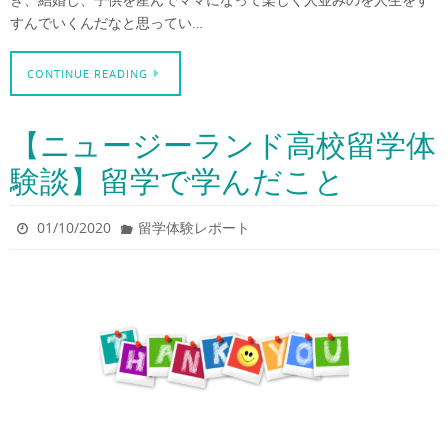
すんでいくんだなと思ってい…
CONTINUE READING
【ニュージーランド高校留学体
験談】留学で学んだこと
01/10/2020
留学体験レポート