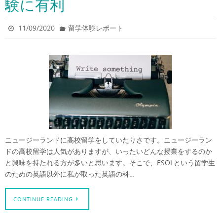
験に有利
11/09/2020
留学体験レポート
ニュージーランドに高校留学をしていたりさです。ニュージーラン
ドの高校留学は人気がありますが、いったいどんな授業をするのか
と興味を持たれる方が多いと思います。そこで、ESOLという留学生
のための英語以外に私が取った英語の科…
CONTINUE READING