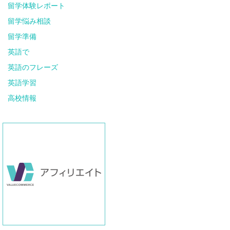
留学体験レポート
留学悩み相談
留学準備
英語で
英語のフレーズ
英語学習
高校情報