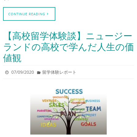
CONTINUE READING
【高校留学体験談】ニュージー
ランドの高校で学んだ人生の価
値観
07/09/2020
留学体験レポート