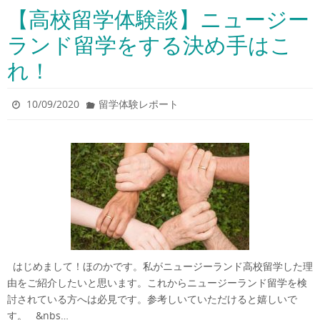
【高校留学体験談】ニュージー
ランド留学をする決め手はこ
れ！
10/09/2020
留学体験レポート
はじめまして！ほのかです。私がニュージーランド高校留学した理
由をご紹介したいと思います。これからニュージーランド留学を検
討されている方へは必見です。参考しいていただけると嬉しいで
す。 &nbs…