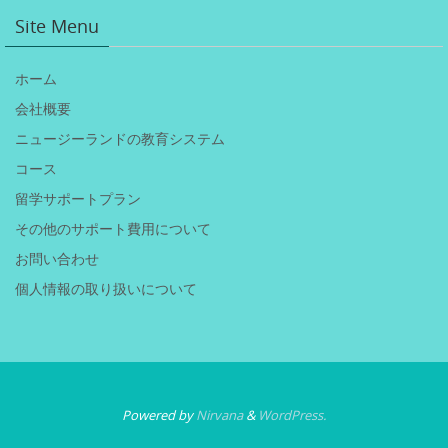
Site Menu
ホーム
会社概要
ニュージーランドの教育システム
コース
留学サポートプラン
その他のサポート費用について
お問い合わせ
個人情報の取り扱いについて
Powered by
Nirvana
&
WordPress.