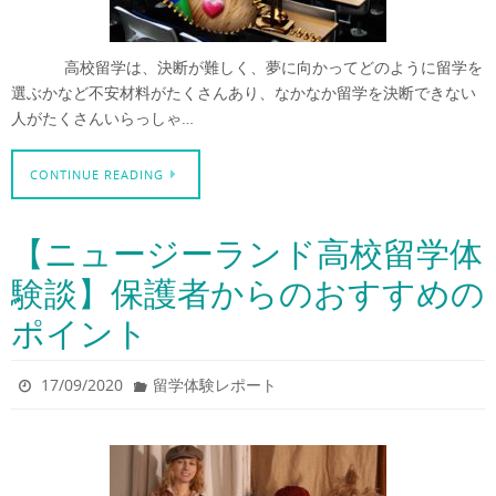
高校留学は、決断が難しく、夢に向かってどのように留学を
選ぶかなど不安材料がたくさんあり、なかなか留学を決断できない
人がたくさんいらっしゃ…
CONTINUE READING
【ニュージーランド高校留学体
験談】保護者からのおすすめの
ポイント
17/09/2020
留学体験レポート