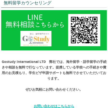
無料留学カウンセリング
Gostudy International LTD 弊社では、海外留学・語学留学の手続
きや相談を無料で行なっています。提携している学校への手続きや費
用のお見積もり、学生ビザ申請サポートも無料でさせていただいてお
ります。
ぜひお気軽にお問い合わせください。
お問い合わせはこちらから