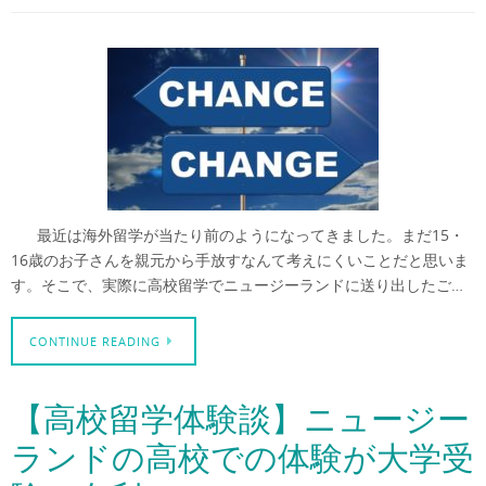
最近は海外留学が当たり前のようになってきました。まだ15・
16歳のお子さんを親元から手放すなんて考えにくいことだと思いま
す。そこで、実際に高校留学でニュージーランドに送り出したご…
CONTINUE READING
【高校留学体験談】ニュージー
ランドの高校での体験が大学受