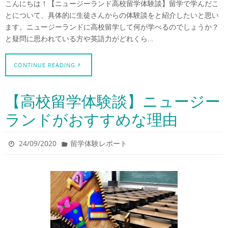
こんにちは！【ニュージーランド高校留学体験談】留学で学んだこ
とについて、具体的に生徒さんからの体験談をと紹介したいと思い
ます。ニュージーランドに高校留学して何が学べるのでしょうか？
と疑問に思われている方や英語力がどれくら…
CONTINUE READING
【高校留学体験談】ニュージー
ランドがおすすめな理由
24/09/2020
留学体験レポート