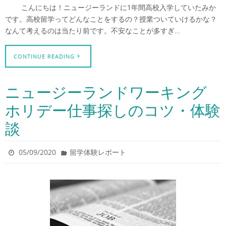
こんにちは！ニュージーランドに1年間高校入学していたみか
です。高校留学ってどんなことをするの？授業ついていけるかな？
なんて考えるのは当たり前です。不安なことが多すぎ…
CONTINUE READING
ニュージーランドワーキング
ホリデー仕事探しのコツ・体験
談
05/09/2020
留学体験レポート