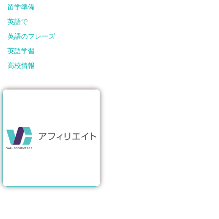
留学準備
英語で
英語のフレーズ
英語学習
高校情報