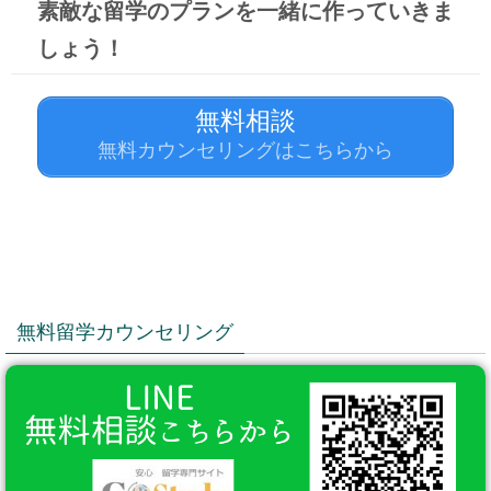
素敵な留学のプランを
一緒に作っていきま
しょう！
無料相談
無料カウンセリングはこちらから
無料留学カウンセリング