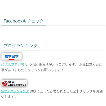
Facebookもチェック
ブログランキング
にほんブログ村
いつも応援ありがとうございます。 お役に立った記
事がありましたらクリックお願いします！
お役に立ったと思われました是非クリックをお願
留学人気ランキング
いします。