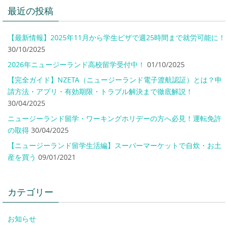
最近の投稿
【最新情報】2025年11月から学生ビザで週25時間まで就労可能に！
30/10/2025
2026年ニュージーランド高校留学受付中！
01/10/2025
【完全ガイド】NZETA（ニュージーランド電子渡航認証）とは？申
請方法・アプリ・有効期限・トラブル解決まで徹底解説！
30/04/2025
ニュージーランド留学・ワーキングホリデーの方へ必見！運転免許
の取得
30/04/2025
【ニュージーランド留学生活編】スーパーマーケットで自炊・お土
産を買う
09/01/2021
カテゴリー
お知らせ