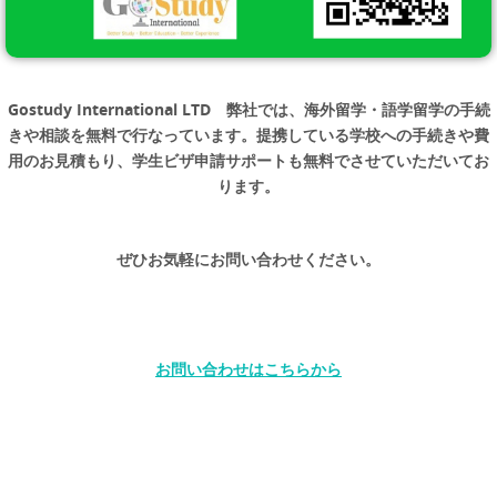
Gostudy International LTD 弊社では、海外留学・語学留学の手続
きや相談を無料で行なっています。提携している学校への手続きや費
用のお見積もり、学生ビザ申請サポートも無料でさせていただいてお
ります。
ぜひお気軽にお問い合わせください。
お問い合わせはこちらから