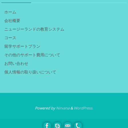
ホーム
会社概要
ニュージーランドの教育システム
コース
留学サポートプラン
その他のサポート費用について
お問い合わせ
個人情報の取り扱いについて
Powered by
Nirvana
&
WordPress.