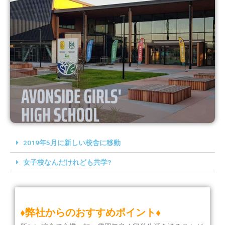
2019年5月に新しい校舎に移動
女子校なんだけれども共学?
♦弊社からのおすすめポイント♦