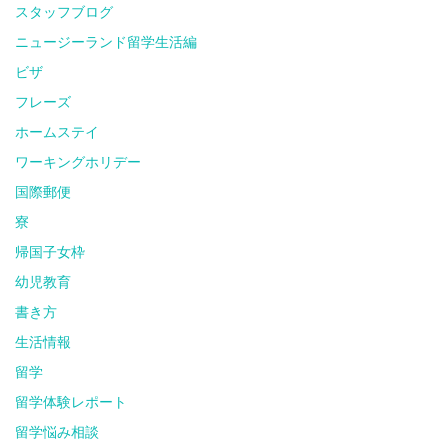
スタッフブログ
ニュージーランド留学生活編
ビザ
フレーズ
ホームステイ
ワーキングホリデー
国際郵便
寮
帰国子女枠
幼児教育
書き方
生活情報
留学
留学体験レポート
留学悩み相談