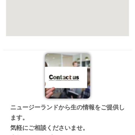
ニュージーランドから生の情報をご提供し
ます。
気軽にご相談くださいませ。