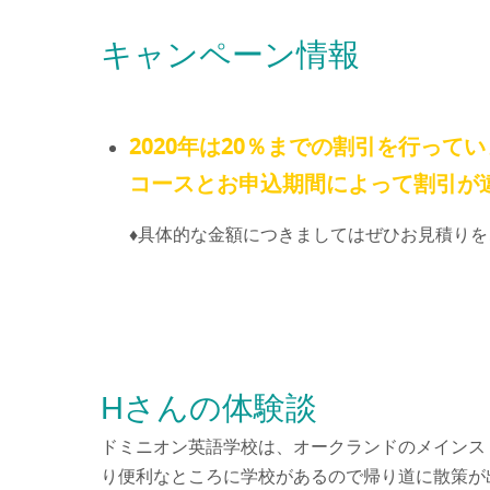
キャンペーン情報
2020年は20％までの割引を行って
コースとお申込期間によって割引が
♦具体的な金額につきましてはぜひお見積りを
Hさんの体験談
ドミニオン英語学校は、オークランドのメインス
り便利なところに学校があるので帰り道に散策が