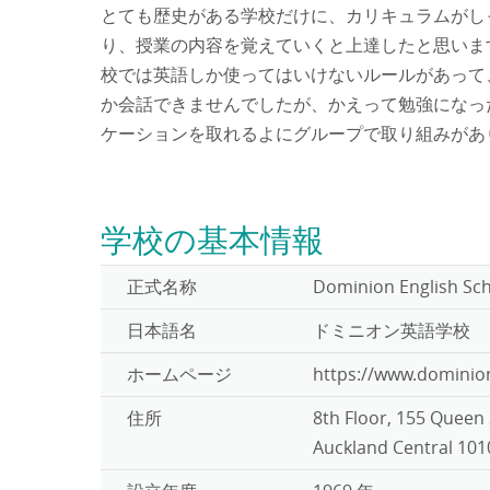
とても歴史がある学校だけに、カリキュラムがし
り、授業の内容を覚えていくと上達したと思いま
校では英語しか使ってはいけないルールがあって
か会話できませんでしたが、かえって勉強になっ
ケーションを取れるよにグループで取り組みがあ
学校の基本情報
正式名称
Dominion English Sc
日本語名
ドミニオン英語学校
ホームページ
https://www.dominion
住所
8th Floor, 155 Queen 
Auckland Central 10