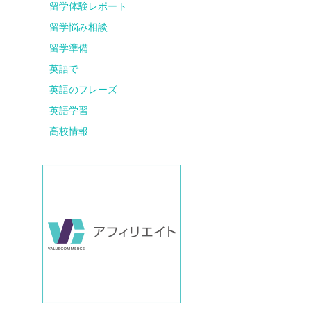
留学体験レポート
留学悩み相談
留学準備
英語で
英語のフレーズ
英語学習
高校情報