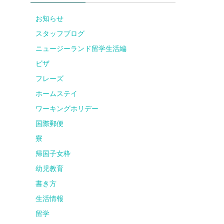
お知らせ
スタッフブログ
ニュージーランド留学生活編
ビザ
フレーズ
ホームステイ
ワーキングホリデー
国際郵便
寮
帰国子女枠
幼児教育
書き方
生活情報
留学