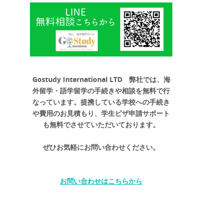
Gostudy International LTD 弊社では、海
外留学・語学留学の手続きや相談を無料で行
なっています。提携している学校への手続き
や費用のお見積もり、学生ビザ申請サポート
も無料でさせていただいております。
ぜひお気軽にお問い合わせください。
お問い合わせはこちらから