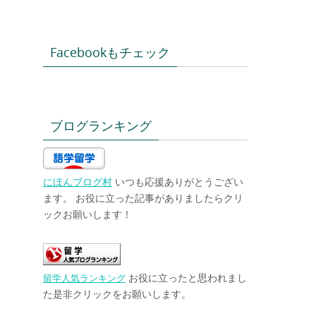
Facebookもチェック
ブログランキング
にほんブログ村
いつも応援ありがとうござい
ます。 お役に立った記事がありましたらクリ
ックお願いします！
お役に立ったと思われまし
留学人気ランキング
た是非クリックをお願いします。