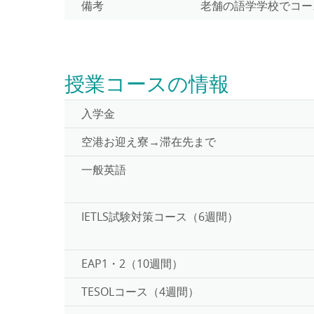
備考
老舗の語学学校でコー
授業コースの情報
入学金
空港お迎え寮→滞在先まで
一般英語
IETLS試験対策コース（6週間）
EAP1・2（10週間）
TESOLコース（4週間）