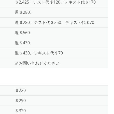
＄2,425 テスト代＄120、テキスト代＄170
週＄280、
週＄280、テスト代＄250、テキスト代＄70
週＄560
週＄430
週＄430、テキスト代＄70
※お問い合わせください
＄220
＄290
＄320