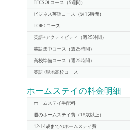
TECSOLコース（5週間）
ビジネス英語コース（週15時間）
TOIECコース
英語+アクティビティ（週25時間）
英語集中コース（週25時間）
高校準備コース（週25時間）
英語+現地高校コース
ホームステイの料金明細
ホームステイ手配料
週のホームステイ費（18歳以上）
12-14歳までのホームステイ費