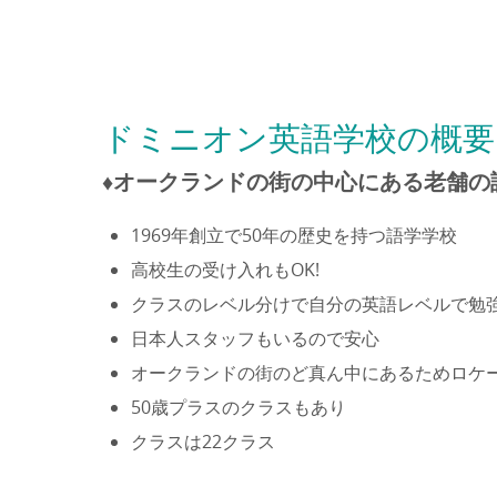
ドミニオン英語学校の概要
♦オークランドの街の中心にある老舗の
1969年創立で50年の歴史を持つ語学学校
高校生の受け入れもOK!
クラスのレベル分けで自分の英語レベルで勉
日本人スタッフもいるので安心
オークランドの街のど真ん中にあるためロケ
50歳プラスのクラスもあり
クラスは22クラス