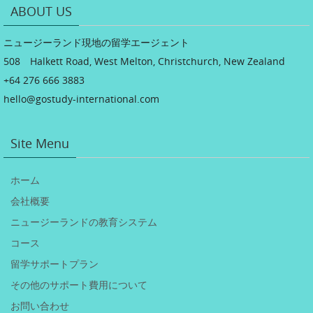
ABOUT US
ニュージーランド現地の留学エージェント
508 Halkett Road, West Melton, Christchurch, New Zealand
+64 276 666 3883
hello@gostudy-international.com
Site Menu
ホーム
会社概要
ニュージーランドの教育システム
コース
留学サポートプラン
その他のサポート費用について
お問い合わせ