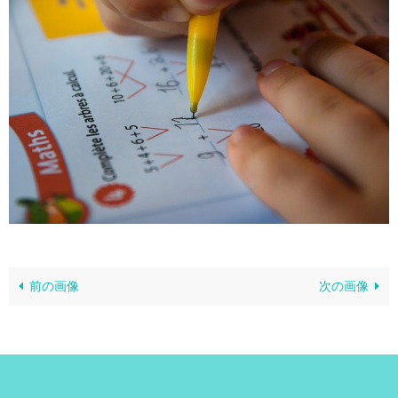
前の画像
次の画像