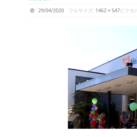
29/04/2020
フルサイズ:
1462 × 547
ピクセ