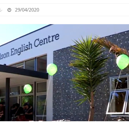
ル
29/04/2020