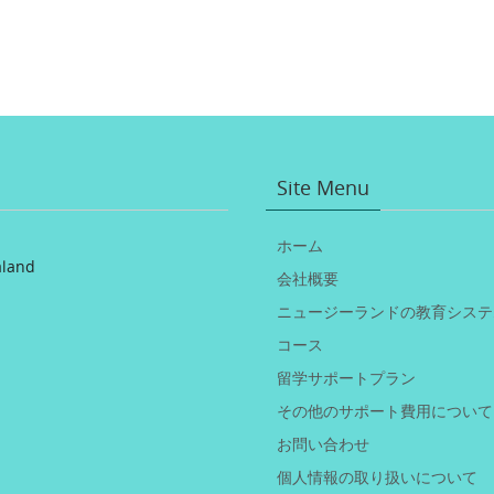
Site Menu
ホーム
aland
会社概要
ニュージーランドの教育システ
コース
留学サポートプラン
その他のサポート費用について
お問い合わせ
個人情報の取り扱いについて