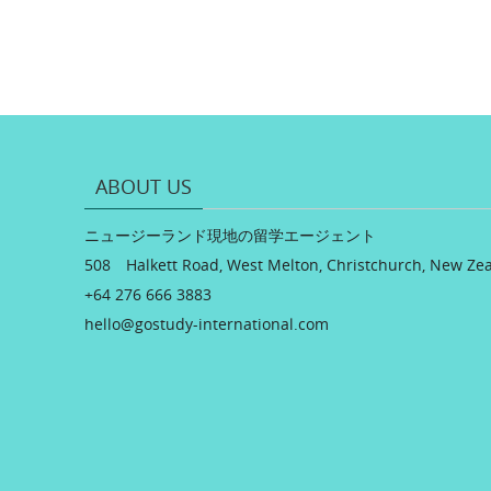
ABOUT US
ニュージーランド現地の留学エージェント
508 Halkett Road, West Melton, Christchurch, New Ze
+64 276 666 3883
hello@gostudy-international.com