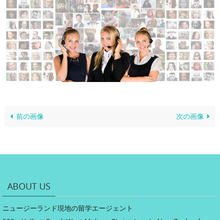
前の画像
次の画像
ABOUT US
ニュージーランド現地の留学エージェント