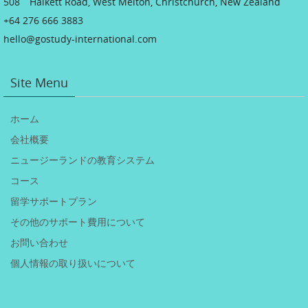
508 Halkett Road, West Melton, Christchurch, New Zealand
+64 276 666 3883
hello@gostudy-international.com
Site Menu
ホーム
会社概要
ニュージーランドの教育システム
コース
留学サポートプラン
その他のサポート費用について
お問い合わせ
個人情報の取り扱いについて