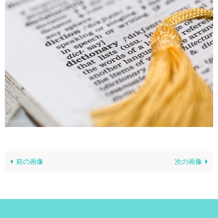
前の画像
次の画像