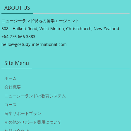
ABOUT US
ニュージーランド現地の留学エージェント
508 Halkett Road, West Melton, Christchurch, New Zealand
+64 276 666 3883
hello@gostudy-international.com
Site Menu
ホーム
会社概要
ニュージーランドの教育システム
コース
留学サポートプラン
その他のサポート費用について
お問い合わせ