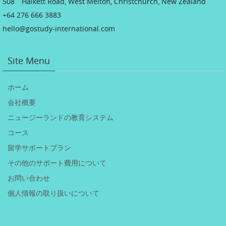
508 Halkett Road, West Melton, Christchurch, New Zealand
+64 276 666 3883
hello@gostudy-international.com
Site Menu
ホーム
会社概要
ニュージーランドの教育システム
コース
留学サポートプラン
その他のサポート費用について
お問い合わせ
個人情報の取り扱いについて