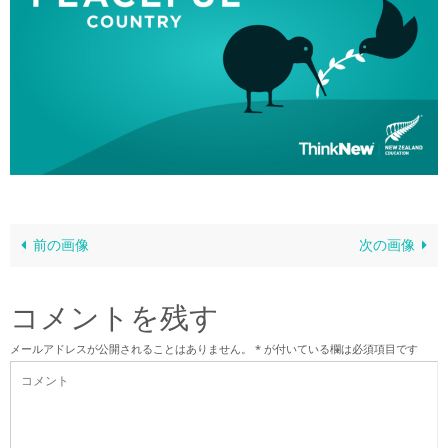
前の画像
次の画像
コメントを残す
メールアドレスが公開されることはありません。
*
が付いている欄は必須項目です