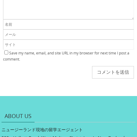
Save my name, email, and site URL in my browser for next time I post a
comment.
ABOUT US
ニュージーランド現地の留学エージェント