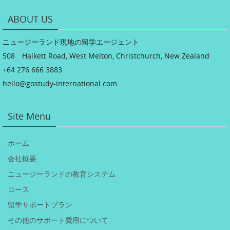
ABOUT US
ニュージーランド現地の留学エージェント
508 Halkett Road, West Melton, Christchurch, New Zealand
+64 276 666 3883
hello@gostudy-international.com
Site Menu
ホーム
会社概要
ニュージーランドの教育システム
コース
留学サポートプラン
その他のサポート費用について