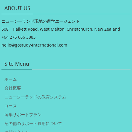
ABOUT US
ニュージーランド現地の留学エージェント
508 Halkett Road, West Melton, Christchurch, New Zealand
+64 276 666 3883
hello@gostudy-international.com
Site Menu
ホーム
会社概要
ニュージーランドの教育システム
コース
留学サポートプラン
その他のサポート費用について