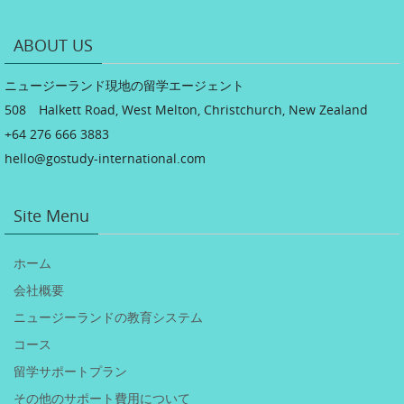
ABOUT US
ニュージーランド現地の留学エージェント
508 Halkett Road, West Melton, Christchurch, New Zealand
+64 276 666 3883
hello@gostudy-international.com
Site Menu
ホーム
会社概要
ニュージーランドの教育システム
コース
留学サポートプラン
その他のサポート費用について