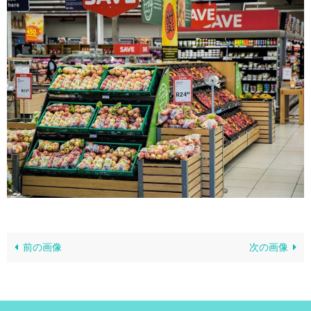
前の画像
次の画像