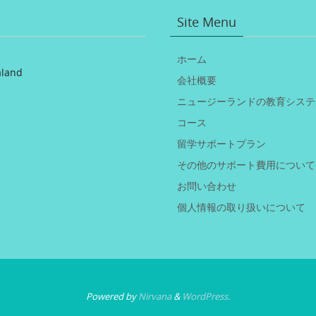
Site Menu
ホーム
aland
会社概要
ニュージーランドの教育システ
コース
留学サポートプラン
その他のサポート費用について
お問い合わせ
個人情報の取り扱いについて
Powered by
Nirvana
&
WordPress.