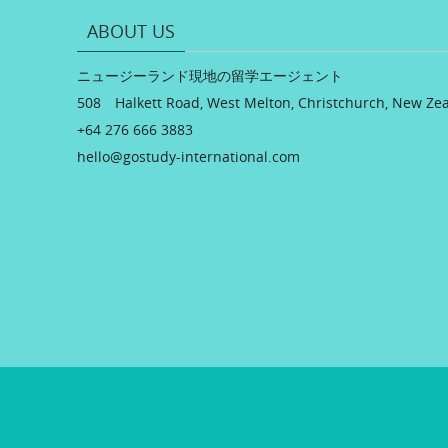
ABOUT US
ニュージーランド現地の留学エージェント
508 Halkett Road, West Melton, Christchurch, New Ze
+64 276 666 3883
hello@gostudy-international.com