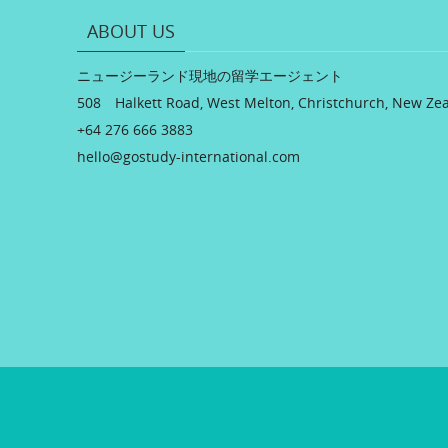
ABOUT US
ニュージーランド現地の留学エージェント
508 Halkett Road, West Melton, Christchurch, New Ze
+64 276 666 3883
hello@gostudy-international.com