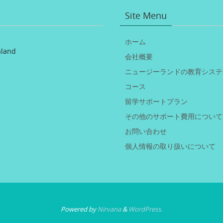
Site Menu
ホーム
aland
会社概要
ニュージーランドの教育システ
コース
留学サポートプラン
その他のサポート費用について
お問い合わせ
個人情報の取り扱いについて
Powered by
Nirvana
&
WordPress.