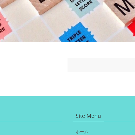
Site Menu
ホーム