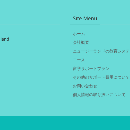
Site Menu
ホーム
aland
会社概要
ニュージーランドの教育システ
コース
留学サポートプラン
その他のサポート費用について
お問い合わせ
個人情報の取り扱いについて