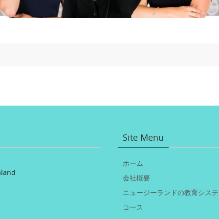
Site Menu
ホーム
aland
会社概要
ニュージーランドの教育システ
コース