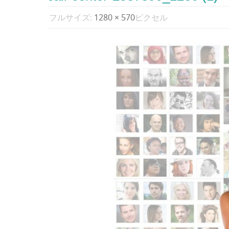
フルサイズ:
1280 × 570
ピクセル