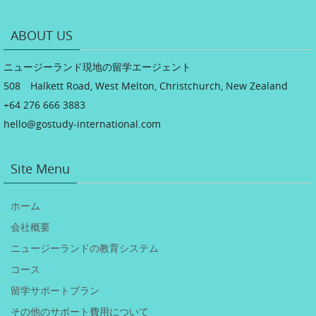
ABOUT US
ニュージーランド現地の留学エージェント
508 Halkett Road, West Melton, Christchurch, New Zealand
+64 276 666 3883
hello@gostudy-international.com
Site Menu
ホーム
会社概要
ニュージーランドの教育システム
コース
留学サポートプラン
その他のサポート費用について