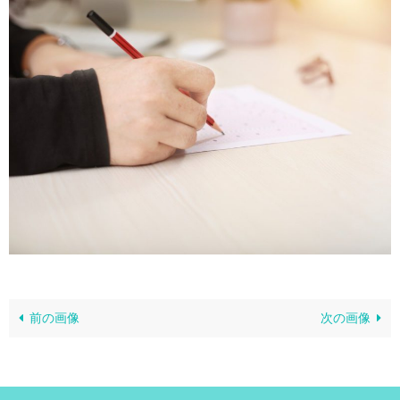
前の画像
次の画像