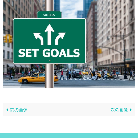
前の画像
次の画像