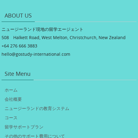
ABOUT US
ニュージーランド現地の留学エージェント
508 Halkett Road, West Melton, Christchurch, New Zealand
+64 276 666 3883
hello@gostudy-international.com
Site Menu
ホーム
会社概要
ニュージーランドの教育システム
コース
留学サポートプラン
その他のサポート費用について