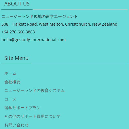
ABOUT US
ニュージーランド現地の留学エージェント
508 Halkett Road, West Melton, Christchurch, New Zealand
+64 276 666 3883
hello@gostudy-international.com
Site Menu
ホーム
会社概要
ニュージーランドの教育システム
コース
留学サポートプラン
その他のサポート費用について
お問い合わせ