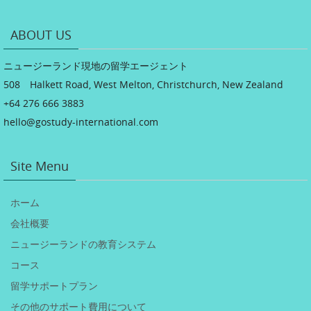
ABOUT US
ニュージーランド現地の留学エージェント
508 Halkett Road, West Melton, Christchurch, New Zealand
+64 276 666 3883
hello@gostudy-international.com
Site Menu
ホーム
会社概要
ニュージーランドの教育システム
コース
留学サポートプラン
その他のサポート費用について