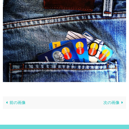
前の画像
次の画像