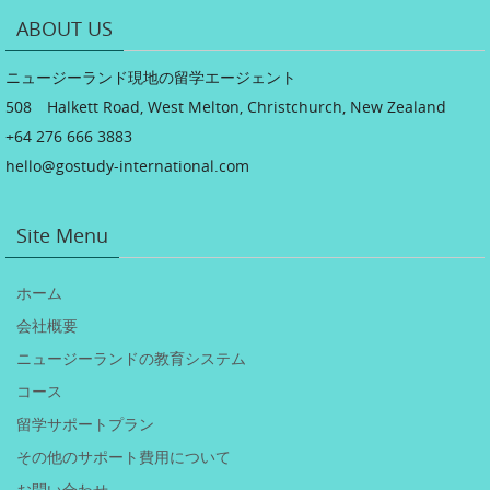
ABOUT US
ニュージーランド現地の留学エージェント
508 Halkett Road, West Melton, Christchurch, New Zealand
+64 276 666 3883
hello@gostudy-international.com
Site Menu
ホーム
会社概要
ニュージーランドの教育システム
コース
留学サポートプラン
その他のサポート費用について
お問い合わせ