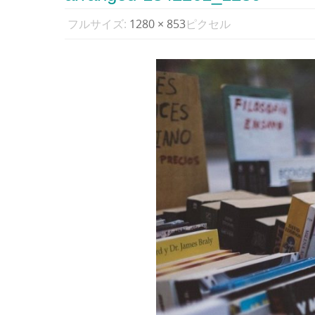
フルサイズ:
1280 × 853
ピクセル