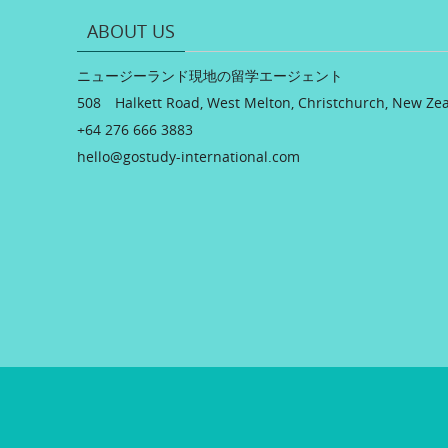
ABOUT US
ニュージーランド現地の留学エージェント
508 Halkett Road, West Melton, Christchurch, New Ze
+64 276 666 3883
hello@gostudy-international.com