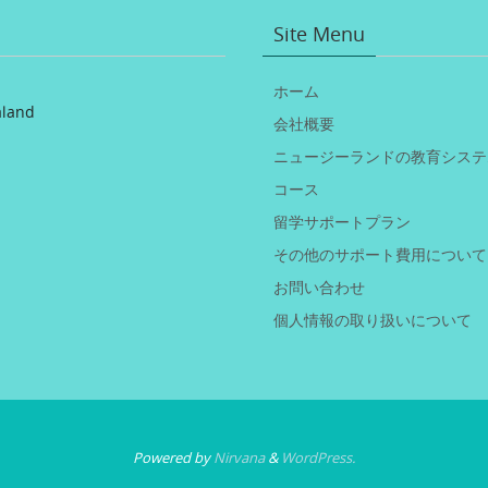
Site Menu
ホーム
aland
会社概要
ニュージーランドの教育システ
コース
留学サポートプラン
その他のサポート費用について
お問い合わせ
個人情報の取り扱いについて
Powered by
Nirvana
&
WordPress.