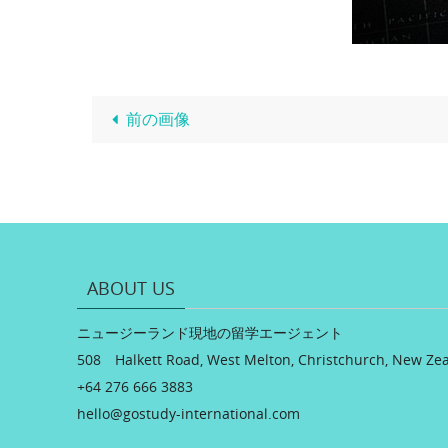
前の画像
ABOUT US
ニュージーランド現地の留学エージェント
508 Halkett Road, West Melton, Christchurch, New Ze
+64 276 666 3883
hello@gostudy-international.com