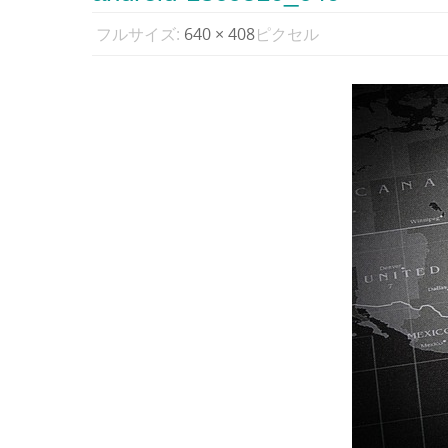
フルサイズ:
640 × 408
ピクセル