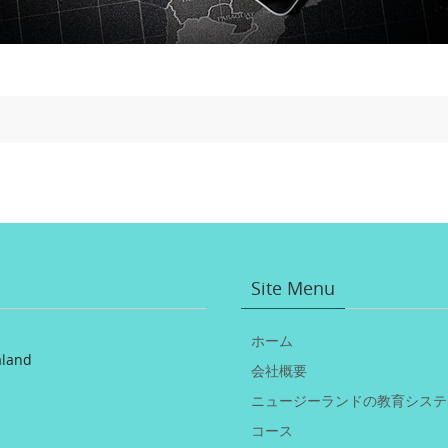
Site Menu
ホーム
aland
会社概要
ニュージーランドの教育システ
コース