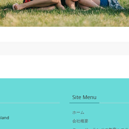
Site Menu
ホーム
aland
会社概要