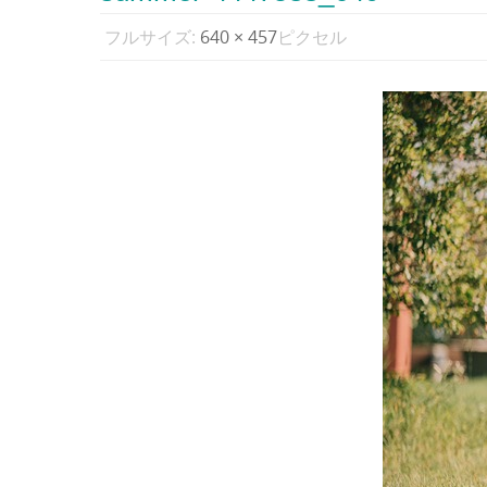
フルサイズ:
640 × 457
ピクセル