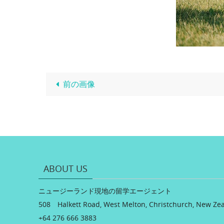
前の画像
ABOUT US
ニュージーランド現地の留学エージェント
508 Halkett Road, West Melton, Christchurch, New Ze
+64 276 666 3883